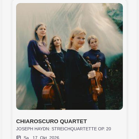
CHIAROSCURO QUARTET
JOSEPH HAYDN: STREICHQUARTETTE OP. 20
Sa., 17. Okt. 2026