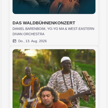
DAS WALDBÜHNENKONZERT
DANIEL BARENBOIM, YO-YO MA & WEST-EASTERN
DIVAN ORCHESTRA
Do., 13. Aug. 2026