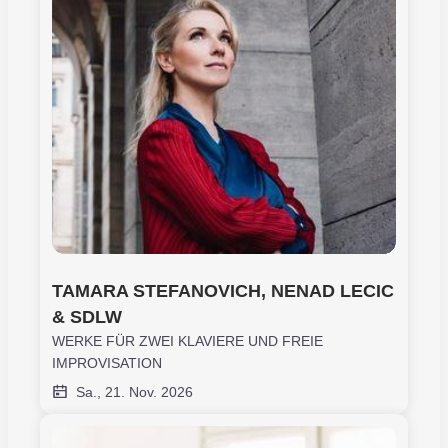
TAMARA STEFANOVICH, NENAD LECIC 
& SDLW
WERKE FÜR ZWEI KLAVIERE UND FREIE
IMPROVISATION
Sa., 21. Nov. 2026