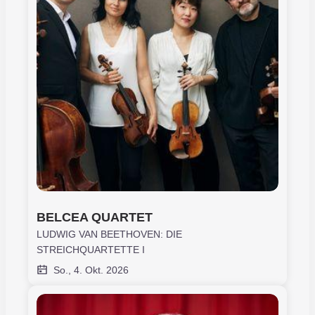
BELCEA QUARTET
LUDWIG VAN BEETHOVEN: DIE
STREICHQUARTETTE I
So., 4. Okt. 2026