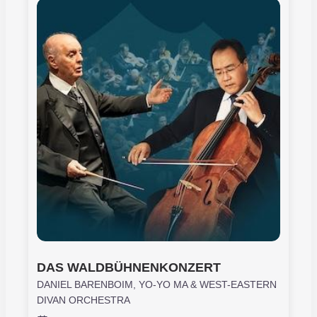
DAS WALDBÜHNENKONZERT
DANIEL BARENBOIM, YO-YO MA & WEST-EASTERN
DIVAN ORCHESTRA