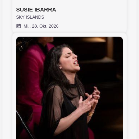
SUSIE IBARRA
SKY ISLANDS
Mi., 28. Okt. 2026