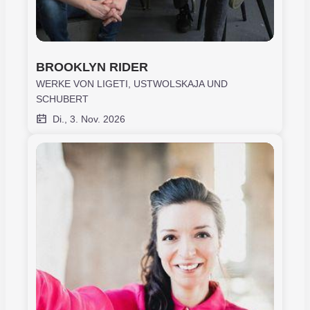
BROOKLYN RIDER
WERKE VON LIGETI, USTWOLSKAJA UND
SCHUBERT
Di., 3. Nov. 2026