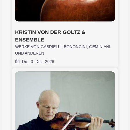
KRISTIN VON DER GOLTZ & 
ENSEMBLE
WERKE VON GABRIELLI, BONONCINI, GEMINIANI
UND ANDEREN
Do., 3. Dez. 2026