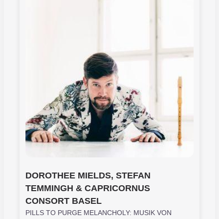
DOROTHEE MIELDS, STEFAN 
TEMMINGH & CAPRICORNUS 
CONSORT BASEL
PILLS TO PURGE MELANCHOLY: MUSIK VON