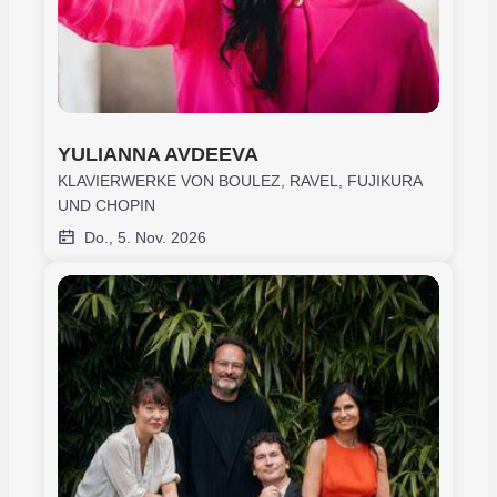
YULIANNA AVDEEVA
KLAVIERWERKE VON BOULEZ, RAVEL, FUJIKURA
UND CHOPIN
Do., 5. Nov. 2026