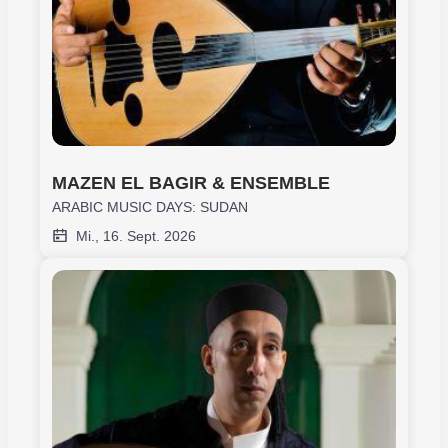
MAZEN EL BAGIR & ENSEMBLE
ARABIC MUSIC DAYS: SUDAN
Mi., 16. Sept. 2026