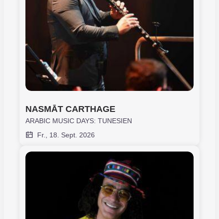
NASMĀT CARTHAGE
ARABIC MUSIC DAYS: TUNESIEN
Fr., 18. Sept. 2026