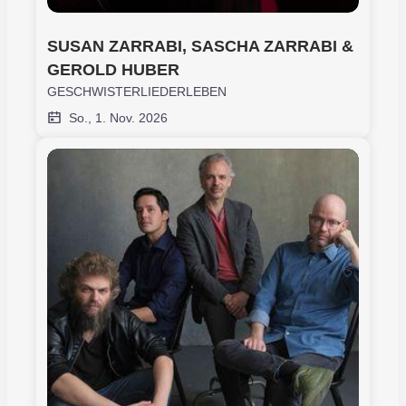
SUSAN ZARRABI, SASCHA ZARRABI & 
GEROLD HUBER
GESCHWISTERLIEDERLEBEN
So., 1. Nov. 2026