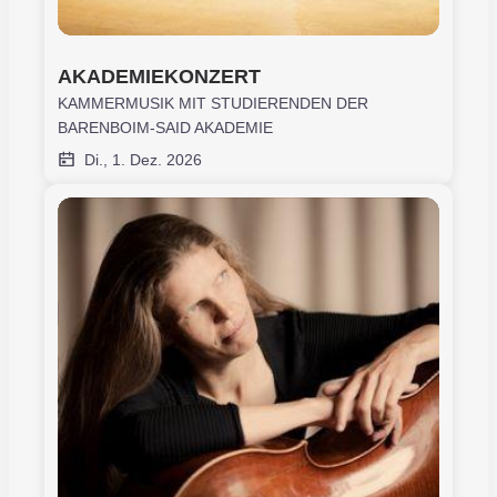
AKADEMIEKONZERT
KAMMERMUSIK MIT STUDIERENDEN DER
BARENBOIM-SAID AKADEMIE
Di., 1. Dez. 2026