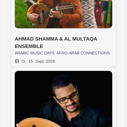
AHMAD SHAMMA & AL MULTAQA 
ENSEMBLE
ARABIC MUSIC DAYS: AFRO-ARAB CONNECTIONS
Di., 15. Sept. 2026