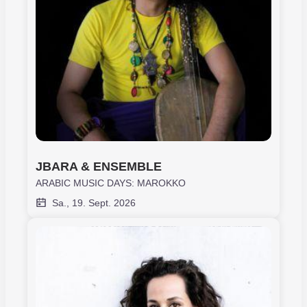
JBARA & ENSEMBLE
ARABIC MUSIC DAYS: MAROKKO
Sa., 19. Sept. 2026