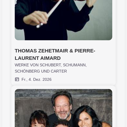
THOMAS ZEHETMAIR & PIERRE-
LAURENT AIMARD
WERKE VON SCHUBERT, SCHUMANN,
SCHÖNBERG UND CARTER
Fr., 4. Dez. 2026