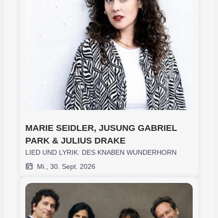
MARIE SEIDLER, JUSUNG GABRIEL 
PARK & JULIUS DRAKE
LIED UND LYRIK: DES KNABEN WUNDERHORN
Mi., 30. Sept. 2026