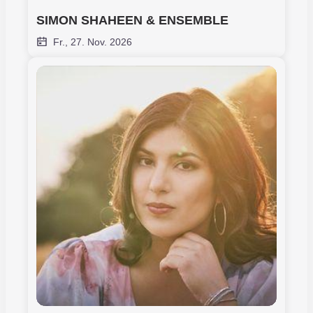
SIMON SHAHEEN & ENSEMBLE
Fr., 27. Nov. 2026