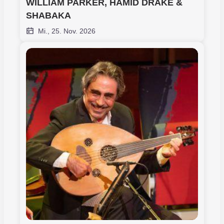
WILLIAM PARKER, HAMID DRAKE & 
SHABAKA
Mi., 25. Nov. 2026