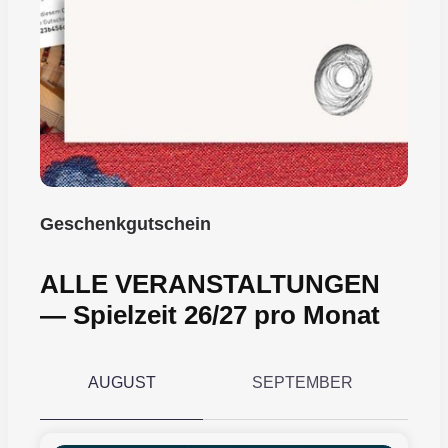
Geschenkgutschein
ALLE VERANSTALTUNGEN
― Spielzeit 26/27 pro Monat
AUGUST
SEPTEMBER