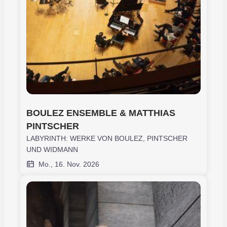
BOULEZ ENSEMBLE & MATTHIAS 
PINTSCHER
LABYRINTH: WERKE VON BOULEZ, PINTSCHER
UND WIDMANN
Mo., 16. Nov. 2026