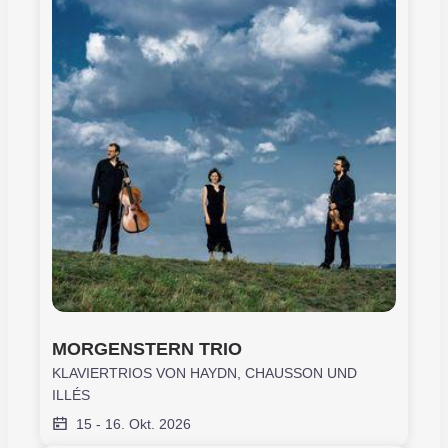
MORGENSTERN TRIO
KLAVIERTRIOS VON HAYDN, CHAUSSON UND
ILLÉS
15
-
16. Okt. 2026