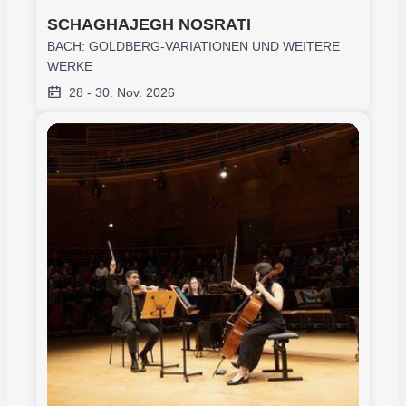
SCHAGHAJEGH NOSRATI
BACH: GOLDBERG-VARIATIONEN UND WEITERE
WERKE
28
-
30. Nov. 2026