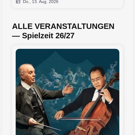
Do., 13. Aug. 2026
ALLE VERANSTALTUNGEN
― Spielzeit 26/27