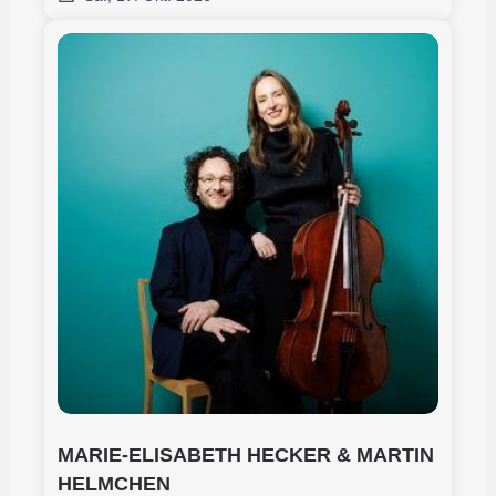
MARIE-ELISABETH HECKER & MARTIN 
HELMCHEN