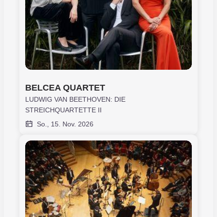
BELCEA QUARTET
LUDWIG VAN BEETHOVEN: DIE
STREICHQUARTETTE II
So., 15. Nov. 2026